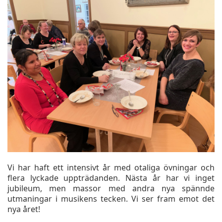
Vi har haft ett intensivt år med otaliga övningar och
flera lyckade uppträdanden. Nästa år har vi inget
jubileum, men massor med andra nya spännde
utmaningar i musikens tecken. Vi ser fram emot det
nya året!