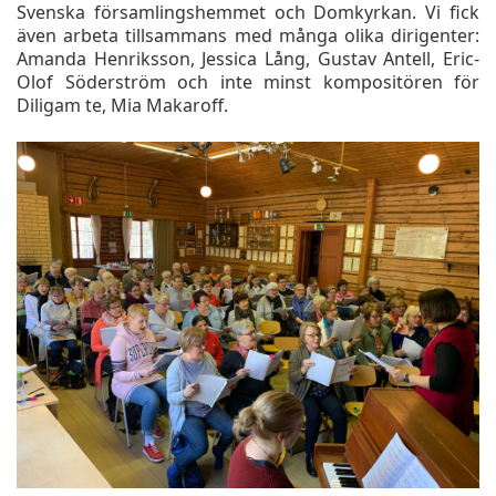
Svenska församlingshemmet och Domkyrkan. Vi fick
även arbeta tillsammans med många olika dirigenter:
Amanda Henriksson, Jessica Lång, Gustav Antell, Eric-
Olof Söderström och inte minst kompositören för
Diligam te, Mia Makaroff.