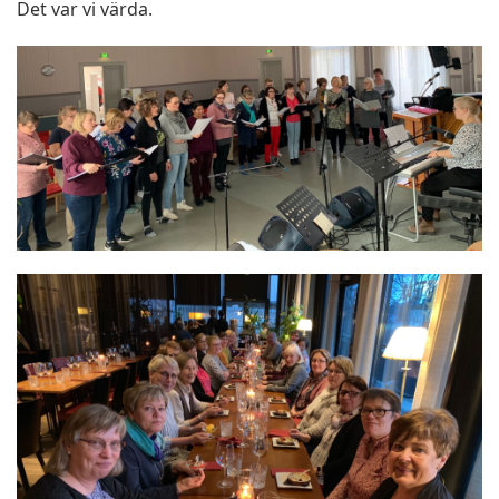
Det var vi värda.